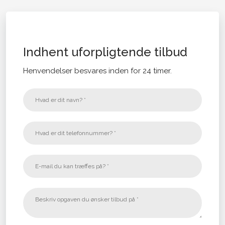
Indhent uforpligtende tilbud
Henvendelser besvares inden for 24 timer.​