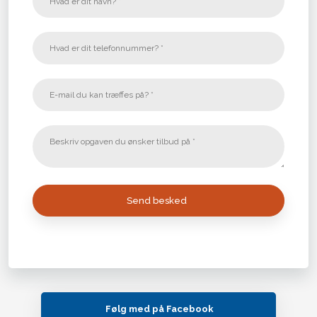
Følg med på Facebook