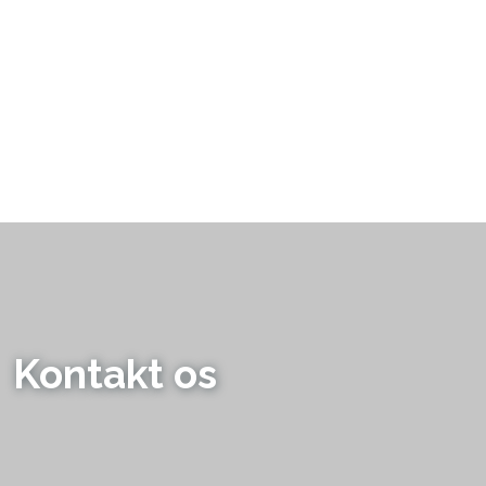
Kontakt os​