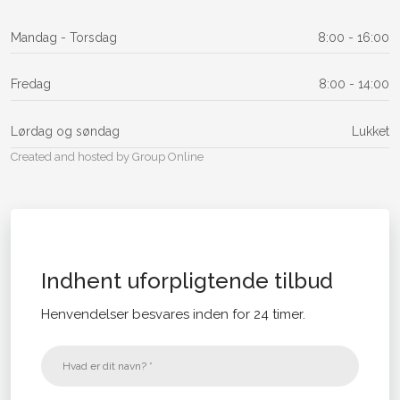
Mandag​ - Torsdag
8:00 - 16:00​
Fredag
8:00 - 14:00​
Lørdag og søndag
Lukket
Created and hosted by Group Online
Indhent uforpligtende tilbud
Henvendelser besvares inden for 24 timer.​