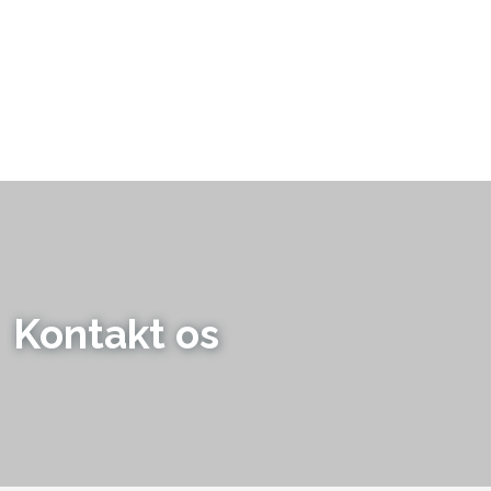
Kontakt os​