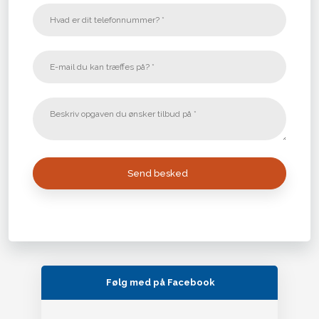
Følg med på Facebook